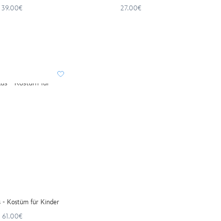
39.00€
27.00€
 - Kostüm für Kinder
61.00€