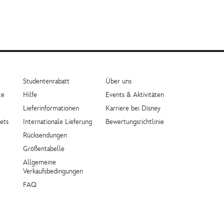
Studentenrabatt
Über uns
te
Hilfe
Events & Aktivitäten
Lieferinformationen
Karriere bei Disney
ets
Internationale Lieferung
Bewertungsrichtlinie
Rücksendungen
Größentabelle
Allgemeine
Verkaufsbedingungen
FAQ