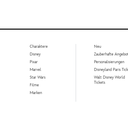
Charaktere
Neu
Disney
Zauberhafte Angebo
Pixar
Personalisierungen
Marvel
Disneyland Paris Tick
Star Wars
Walt Disney World
Tickets
Filme
Marken