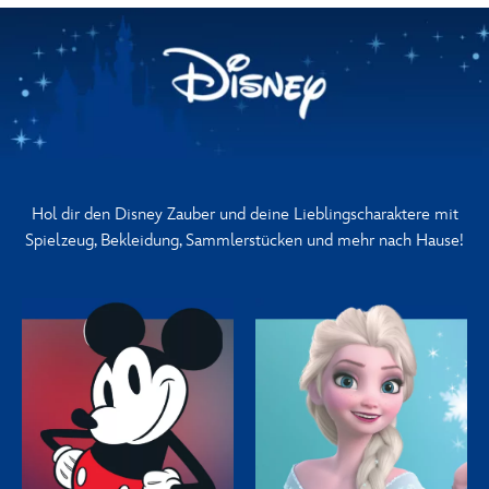
Hol dir den Disney Zauber und deine Lieblingscharaktere mit
Spielzeug, Bekleidung, Sammlerstücken und mehr nach Hause!