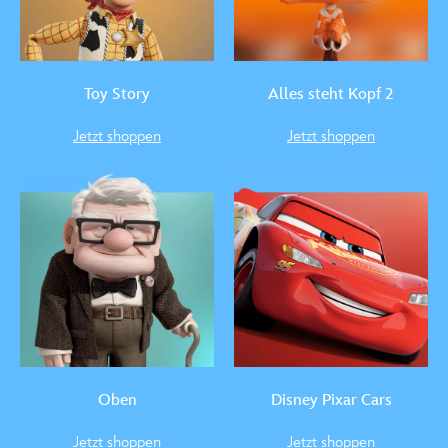
Toy Story
Alles steht Kopf 2
Jetzt shoppen
Jetzt shoppen
Oben
Disney Pixar Cars
Jetzt shoppen
Jetzt shoppen