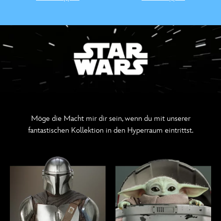
Möge die Macht mir dir sein, wenn du mit unserer
fantastischen Kollektion in den Hyperraum eintrittst.