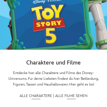
Charaktere und Filme
Entdecke hier alle Charaktere und Filme des Disney-
Universums. Für deine Liebsten findest du hier Bekleidung,
Figuren, Tassen und Haushaltswaren. Hier geht es los!
ALLE CHARAKTERE
|
ALLE FILME SEHEN