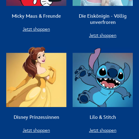
Micky Maus & Freunde
Die Eiskönigin - Völlig
unverfroren
Jetzt shoppen
Jetzt shoppen
Disney Prinzessinnen
Lilo & Stitch
Jetzt shoppen
Jetzt shoppen