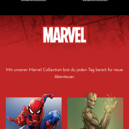
Mit unserer Marvel Collection bist du jeden Tag bereit für neue
Abenteuer.