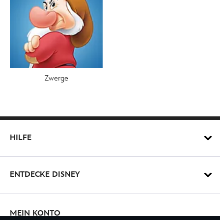
Zwerge
HILFE
ENTDECKE DISNEY
MEIN KONTO