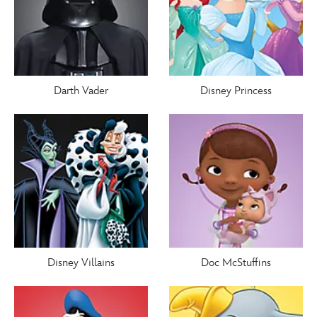
Darth Vader
Disney Princess
Disney Villains
Doc McStuffins