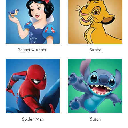
Schneewittchen
Simba
Spider-Man
Stitch