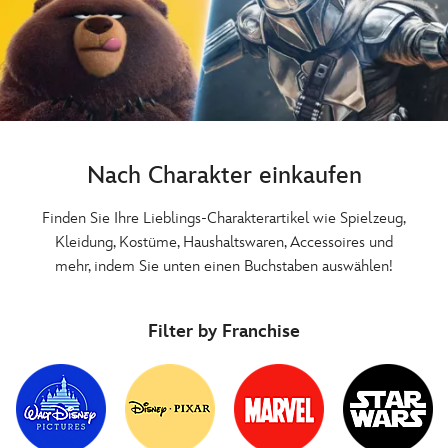
Nach Charakter einkaufen
Finden Sie Ihre Lieblings-Charakterartikel wie Spielzeug,
Kleidung, Kostüme, Haushaltswaren, Accessoires und
mehr, indem Sie unten einen Buchstaben auswählen!
Filter by Franchise