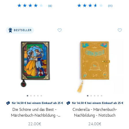
(8)
(11)
BESTSELLER
für 14.50 € bei einem Einkauf ab 25 €
für 14.50 € bei einem Einkauf ab 25 €
Die Schöne und das Biest -
Cinderella - Märchenbuch-
Märchenbuch-Nachbildung -
Nachbildung - Notizbuch
Notizbuch
22.00€
24.00€