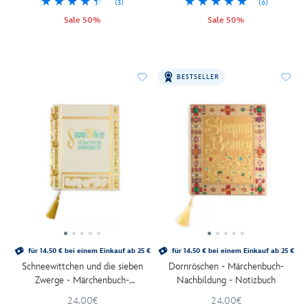
(3)
(6)
Sale 50%
Sale 50%
BESTSELLER
für 14.50 € bei einem Einkauf ab 25 €
für 14.50 € bei einem Einkauf ab 25 €
Schneewittchen und die sieben
Dornröschen - Märchenbuch-
Zwerge - Märchenbuch-
Nachbildung - Notizbuch
Nachbildung - Notizbuch
24.00€
24.00€