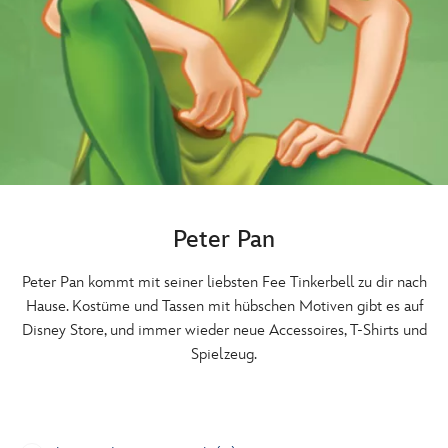
Peter Pan
Peter Pan kommt mit seiner liebsten Fee Tinkerbell zu dir nach
Hause. Kostüme und Tassen mit hübschen Motiven gibt es auf
Disney Store, und immer wieder neue Accessoires, T-Shirts und
Spielzeug.