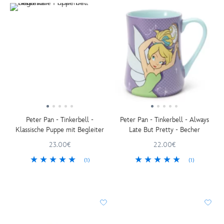
Peter Pan - Tinkerbell -
Peter Pan - Tinkerbell - Always
Klassische Puppe mit Begleiter
Late But Pretty - Becher
23.00€
22.00€
(1)
(1)