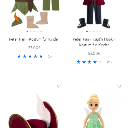
Peter Pan - Kostüm für Kinder
Peter Pan - Käpt'n Hook -
Kostüm für Kinder
53.00€
53.00€
(9)
(11)