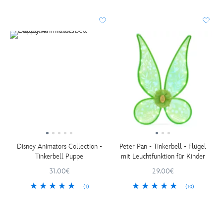
Disney Animators Collection -
Peter Pan - Tinkerbell - Flügel
Tinkerbell Puppe
mit Leuchtfunktion für Kinder
31.00€
29.00€
(1)
(10)