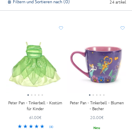
Filtern und Sortieren nach (0)
24 artikel
Peter Pan - Tinkerbell - Kostüm
Peter Pan - Tinkerbell - Blumen
für Kinder
- Becher
61.00€
20.00€
(8)
Neu