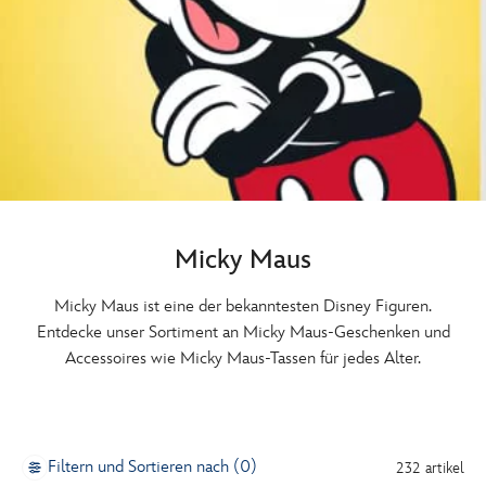
Micky Maus
Micky Maus ist eine der bekanntesten Disney Figuren.
Entdecke unser Sortiment an Micky Maus-Geschenken und
Accessoires wie Micky Maus-Tassen für jedes Alter.
Filtern und Sortieren nach (0)
232 artikel