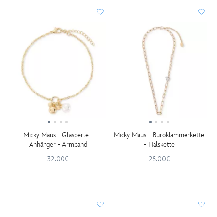
Micky Maus - Glasperle -
Micky Maus - Büroklammerkette
Anhänger - Armband
- Halskette
32.00€
25.00€