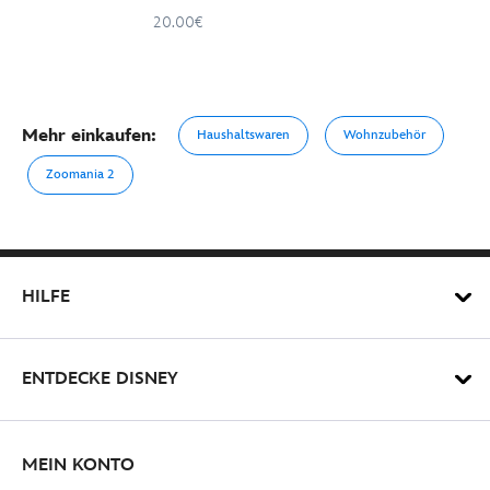
20.00€
Mehr einkaufen:
Haushaltswaren
Wohnzubehör
Zoomania 2
HILFE
ENTDECKE DISNEY
MEIN KONTO