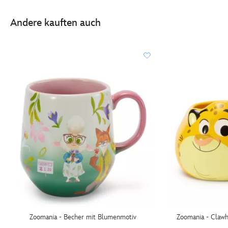
Andere kauften auch
Zoomania - Becher mit Blumenmotiv
Zoomania - Clawh