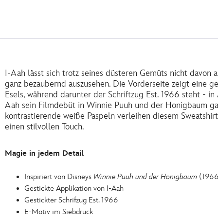
I-Aah lässt sich trotz seines düsteren Gemüts nicht davon 
ganz bezaubernd auszusehen. Die Vorderseite zeigt eine ge
Esels, während darunter der Schriftzug Est. 1966 steht - in
Aah sein Filmdebüt in Winnie Puuh und der Honigbaum ga
kontrastierende weiße Paspeln verleihen diesem Sweatsh
einen stilvollen Touch.
Magie in jedem Detail
Inspiriert von Disneys
Winnie Puuh und der Honigbaum
(1966
Gestickte Applikation von I-Aah
Gestickter Schrifzug Est. 1966
E-Motiv im Siebdruck