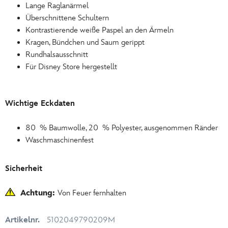
Lange Raglanärmel
Überschnittene Schultern
Kontrastierende weiße Paspel an den Ärmeln
Kragen, Bündchen und Saum gerippt
Rundhalsausschnitt
Für Disney Store hergestellt
Wichtige Eckdaten
80 % Baumwolle, 20 % Polyester, ausgenommen Ränder
Waschmaschinenfest
Sicherheit
Achtung:
Von Feuer fernhalten
Artikelnr.
5102049790209M