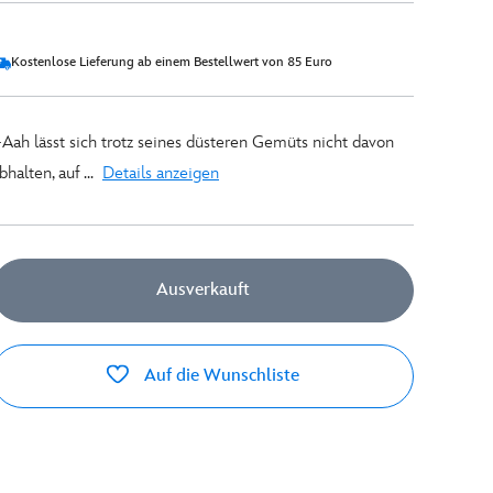
Kostenlose Lieferung ab einem Bestellwert von 85 Euro
-Aah lässt sich trotz seines düsteren Gemüts nicht davon
bhalten, auf ...
Details anzeigen
Ausverkauft
Auf die Wunschliste