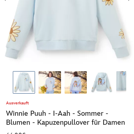
Ausverkauft
Winnie Puuh - I-Aah - Sommer -
Blumen - Kapuzenpullover für Damen