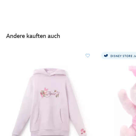
Andere kauften auch
DISNEY STORE 