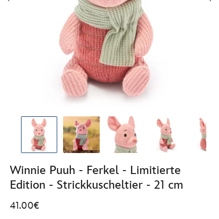
Winnie Puuh - Ferkel - Limitierte
Edition - Strickkuscheltier - 21 cm
41.00€