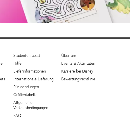
Studentenrabatt
Über uns
te
Hilfe
Events & Aktivitäten
Lieferinformationen
Karriere bei Disney
ets
Internationale Lieferung
Bewertungsrichtlinie
Rücksendungen
Größentabelle
Allgemeine
Verkaufsbedingungen
FAQ