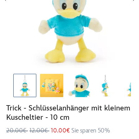
Trick - Schlüsselanhänger mit kleinem
Kuscheltier - 10 cm
20.00€
12.00€
10.00€
Sie sparen 50%