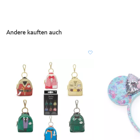
Andere kauften auch