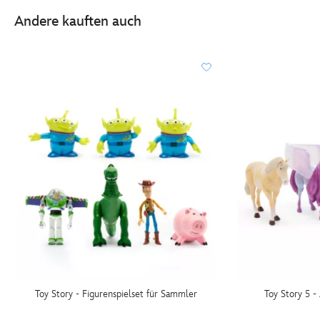
Andere kauften auch
Toy Story - Figurenspielset für Sammler
Toy Story 5 - 