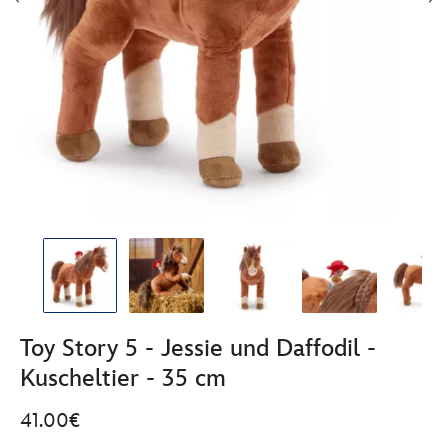
Toy Story 5 - Jessie und Daffodil -
Kuscheltier - 35 cm
41.00€