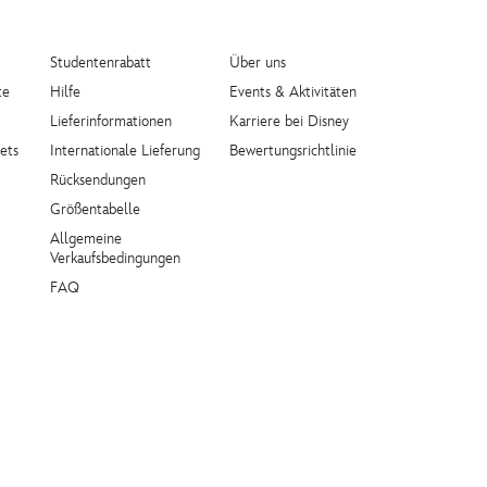
Studentenrabatt
Über uns
te
Hilfe
Events & Aktivitäten
Lieferinformationen
Karriere bei Disney
ets
Internationale Lieferung
Bewertungsrichtlinie
Rücksendungen
Größentabelle
Allgemeine
Verkaufsbedingungen
FAQ