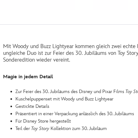
Mit Woody und Buzz Lightyear kommen gleich zwei echte F
ungleiche Duo ist zur Feier des 30. Jubiläums von Toy Stor
Sonderedition wieder vereint.
Magie in jedem Detail
Zur Feier des 30. Jubiläums des Disney und Pixar Films
Toy St
Kuschelpuppenset mit Woody und Buzz Lightyear
Gestickte Details
Präsentiert in einer Verpackung anlässlich des 30. Jubiläums
Für Disney Store hergestellt
Teil der
Toy Story
Kollektion zum 30. Jubiläum