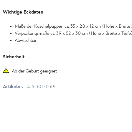
Wichtige Eckdaten
Maße der Kuschelpuppen ca. 35 x 28 x 12 cm (Höhe x Breite x
Verpackungsmaße ca. 39 x 52 x 30 cm (Höhe x Breite x Tiefe
Abwischbar
Sicherheit
Ab der Geburt geeignet
Artikelnr.
415130171269