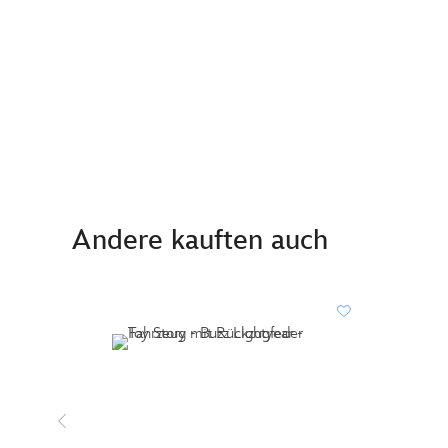
Andere kauften auch