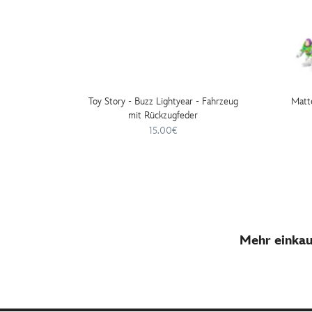
Toy Story - Buzz Lightyear - Fahrzeug
Matte
mit Rückzugfeder
15.00€
Mehr einkau