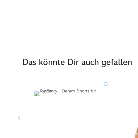
Das könnte Dir auch gefallen