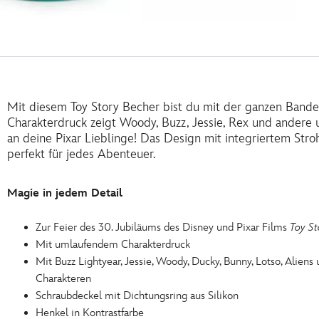
Mit diesem Toy Story Becher bist du mit der ganzen Bande
Charakterdruck zeigt Woody, Buzz, Jessie, Rex und andere
an deine Pixar Lieblinge! Das Design mit integriertem Str
perfekt für jedes Abenteuer.
Magie in jedem Detail
Zur Feier des 30. Jubiläums des Disney und Pixar Films
Toy St
Mit umlaufendem Charakterdruck
Mit Buzz Lightyear, Jessie, Woody, Ducky, Bunny, Lotso, Aliens
Charakteren
Schraubdeckel mit Dichtungsring aus Silikon
Henkel in Kontrastfarbe