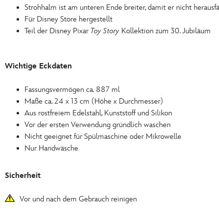
Strohhalm ist am unteren Ende breiter, damit er nicht herausfä
Für Disney Store hergestellt
Teil der Disney Pixar
Toy Story
Kollektion zum 30. Jubiläum
Wichtige Eckdaten
Fassungsvermögen ca. 887 ml
Maße ca. 24 x 13 cm (Höhe x Durchmesser)
Aus rostfreiem Edelstahl, Kunststoff und Silikon
Vor der ersten Verwendung gründlich waschen
Nicht geeignet für Spülmaschine oder Mikrowelle
Nur Handwäsche
Sicherheit
Vor und nach dem Gebrauch reinigen