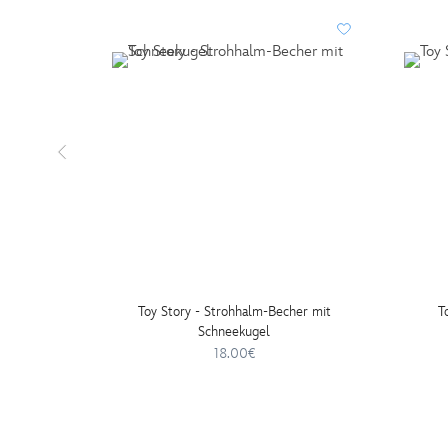
Toy Story - Strohhalm-Becher mit
T
Schneekugel
18.00€