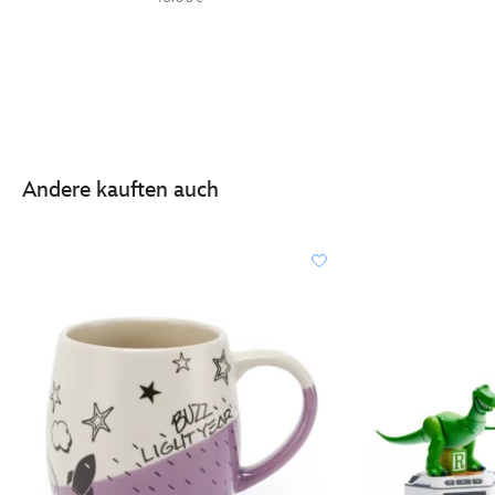
Andere kauften auch