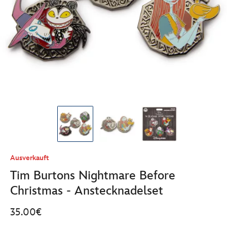
Ausverkauft
Tim Burtons Nightmare Before
Christmas - Anstecknadelset
35.00€