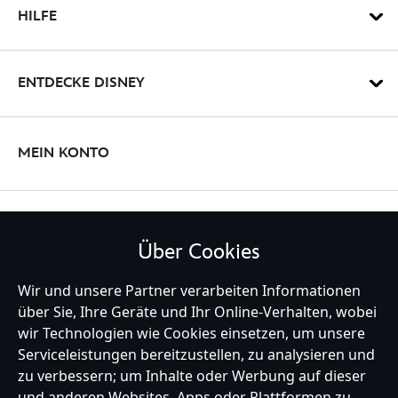
HILFE
ENTDECKE DISNEY
MEIN KONTO
BLEIBE MIT UNS IN KONTAKT
Über Cookies
Wir und unsere Partner verarbeiten Informationen
über Sie, Ihre Geräte und Ihr Online-Verhalten, wobei
wir Technologien wie Cookies einsetzen, um unsere
Germany
Serviceleistungen bereitzustellen, zu analysieren und
zu verbessern; um Inhalte oder Werbung auf dieser
und anderen Websites, Apps oder Plattformen zu