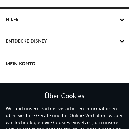
HILFE
ENTDECKE DISNEY
MEIN KONTO
BLEIBE MIT UNS IN KONTAKT
Über Cookies
Wir und unsere Partner verarbeiten Informationen
über Sie, Ihre Geräte und Ihr Online-Verhalten, wobei
Germany
wir Technologien wie Cookies einsetzen, um unsere