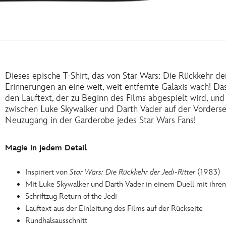
Dieses epische T-Shirt, das von Star Wars: Die Rückkehr der 
Erinnerungen an eine weit, weit entfernte Galaxis wach! Da
den Lauftext, der zu Beginn des Films abgespielt wird, un
zwischen Luke Skywalker und Darth Vader auf der Vorderseit
Neuzugang in der Garderobe jedes Star Wars Fans!
Magie in jedem Detail
Inspiriert von
Star Wars: Die Rückkehr der Jedi-Ritter
(1983)
Mit Luke Skywalker und Darth Vader in einem Duell mit ihren
Schriftzug Return of the Jedi
Lauftext aus der Einleitung des Films auf der Rückseite
Rundhalsausschnitt