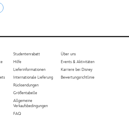
Studentenrabatt
Über uns
te
Hilfe
Events & Aktivitäten
Lieferinformationen
Karriere bei Disney
ets
Internationale Lieferung
Bewertungsrichtlinie
Rücksendungen
Größentabelle
Allgemeine
Verkaufsbedingungen
FAQ