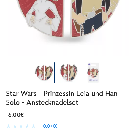
Star Wars - Prinzessin Leia und Han
Solo - Anstecknadelset
16.00€
0.0
(0)