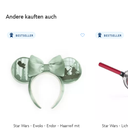
Andere kauften auch
BESTSELLER
BESTSELLER
Star Wars - Ewoks - Endor - Haarreif mit
Star Wars - Lic