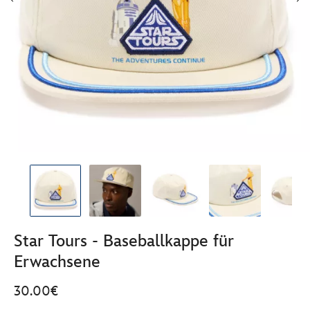
Star Tours - Baseballkappe für
Erwachsene
30.00€