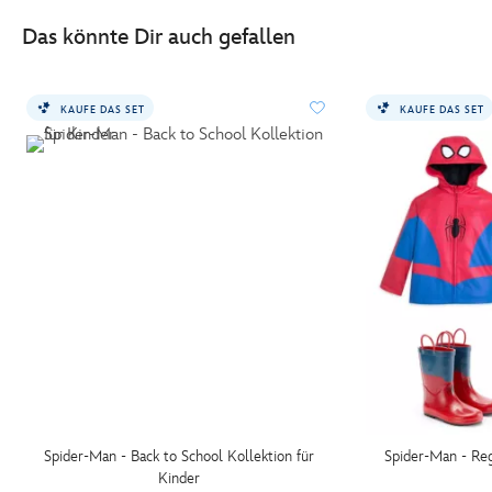
Das könnte Dir auch gefallen
KAUFE DAS SET
KAUFE DAS SET
Spider-Man - Back to School Kollektion für
Spider-Man - Reg
Kinder