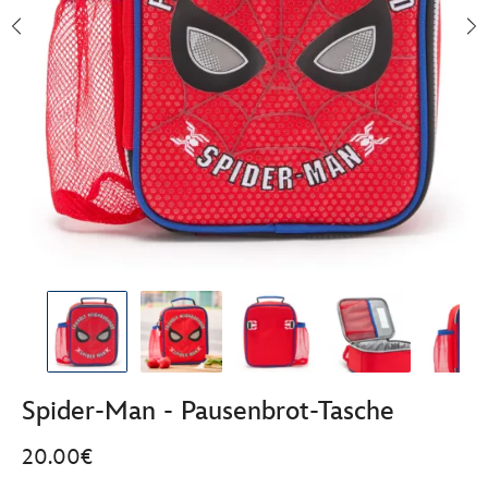
Spider-Man - Pausenbrot-Tasche
20.00€