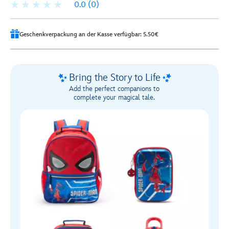
0.0
(0)
Geschenkverpackung an der Kasse verfügbar: 5.50€
Bring the Story to Life
Add the perfect companions to
complete your magical tale.