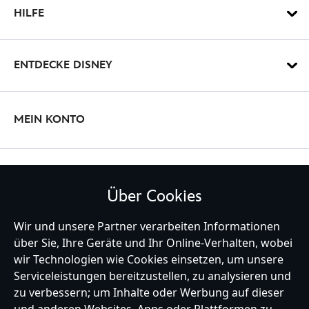
HILFE
ENTDECKE DISNEY
MEIN KONTO
BLEIBE MIT UNS IN KONTAKT
Über Cookies
Wir und unsere Partner verarbeiten Informationen
über Sie, Ihre Geräte und Ihr Online-Verhalten, wobei
wir Technologien wie Cookies einsetzen, um unsere
Germany
Serviceleistungen bereitzustellen, zu analysieren und
zu verbessern; um Inhalte oder Werbung auf dieser