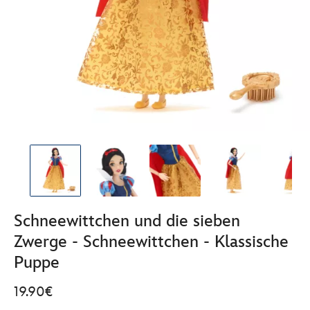
Schneewittchen und die sieben
Zwerge - Schneewittchen - Klassische
Puppe
19.90€