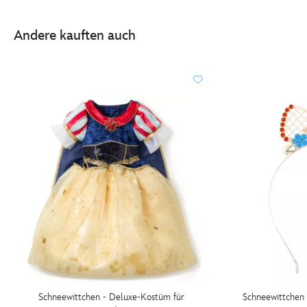
Andere kauften auch
Schneewittchen - Deluxe-Kostüm für
Schneewittchen