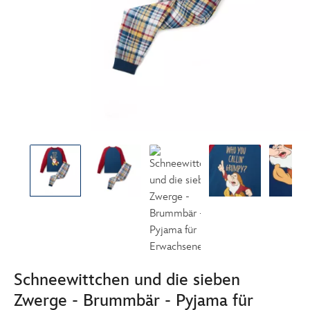
Schneewittchen und die sieben
Zwerge - Brummbär - Pyjama für