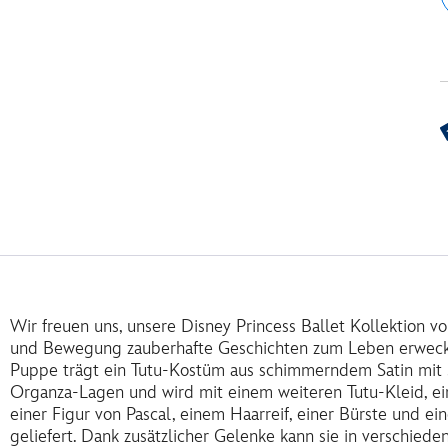
Wir freuen uns, unsere Disney Princess Ballet Kollektion vo
und Bewegung zauberhafte Geschichten zum Leben erweck
Puppe trägt ein Tutu-Kostüm aus schimmerndem Satin mit 
Organza-Lagen und wird mit einem weiteren Tutu-Kleid, e
einer Figur von Pascal, einem Haarreif, einer Bürste und 
geliefert. Dank zusätzlicher Gelenke kann sie in verschied