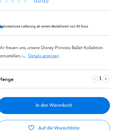
0.0
(0)
Kostenlose Lieferung ab einem Bestellwert von 85 Euro
ir freuen uns, unsere Disney Princess Ballet Kollektion
orzustellen, i...
Details anzeigen
Menge
In den Warenkorb
Auf die Wunschliste