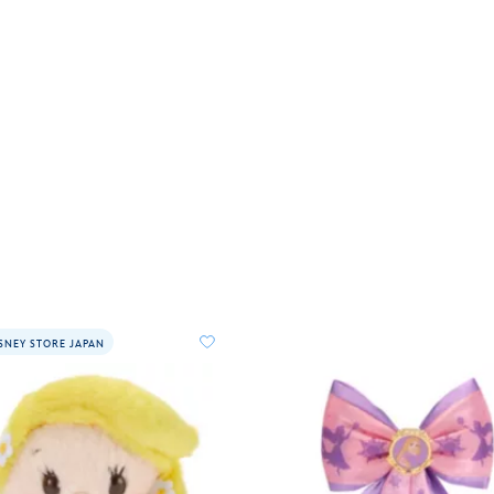
SNEY STORE JAPAN