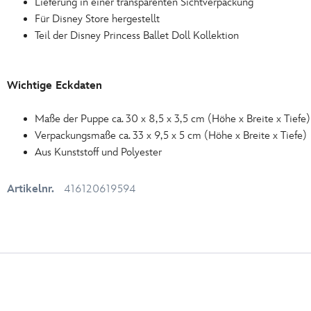
Lieferung in einer transparenten Sichtverpackung
Für Disney Store hergestellt
Teil der Disney Princess Ballet Doll Kollektion
Wichtige Eckdaten
Maße der Puppe ca. 30 x 8,5 x 3,5 cm (Höhe x Breite x Tiefe)
Verpackungsmaße ca. 33 x 9,5 x 5 cm (Höhe x Breite x Tiefe)
Aus Kunststoff und Polyester
Artikelnr.
416120619594