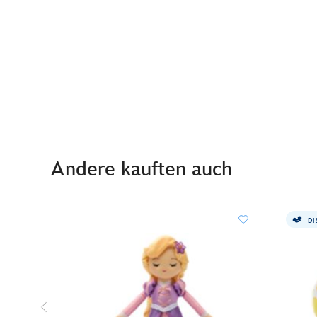
Andere kauften auch
DI