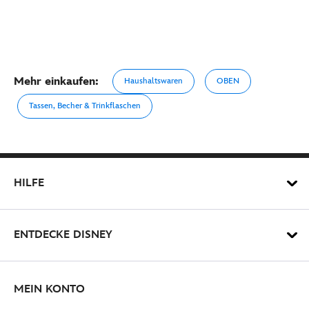
Mehr einkaufen:
Haushaltswaren
OBEN
Tassen, Becher & Trinkflaschen
HILFE
ENTDECKE DISNEY
MEIN KONTO