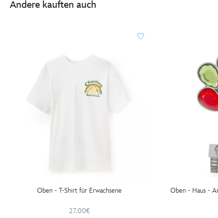
Andere kauften auch
Oben - T-Shirt für Erwachsene
Oben - Haus - A
27.00€