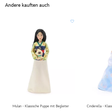
Andere kauften auch
Mulan - Klassische Puppe mit Begleiter
Cinderella - Klas