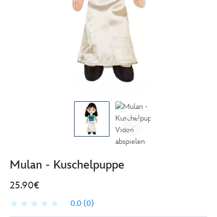
Mulan - Kuschelpuppe
25.90€
0.0
(0)