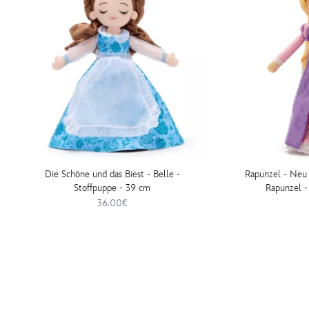
Die Schöne und das Biest - Belle -
Rapunzel - Neu 
Stoffpuppe - 39 cm
Rapunzel -
36.00€