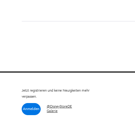
Jetzt registrieren und keine Neuigkeiten mehr
verpassen.
@DisneyStoreDE
Anmelden
Galerie