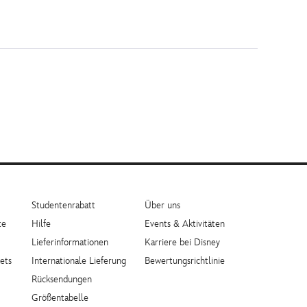
Studentenrabatt
Über uns
te
Hilfe
Events & Aktivitäten
Lieferinformationen
Karriere bei Disney
ets
Internationale Lieferung
Bewertungsrichtlinie
Rücksendungen
Größentabelle