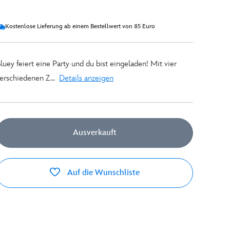
Kostenlose Lieferung ab einem Bestellwert von 85 Euro
luey feiert eine Party und du bist eingeladen! Mit vier
erschiedenen Z...
Details anzeigen
Ausverkauft
Auf die Wunschliste