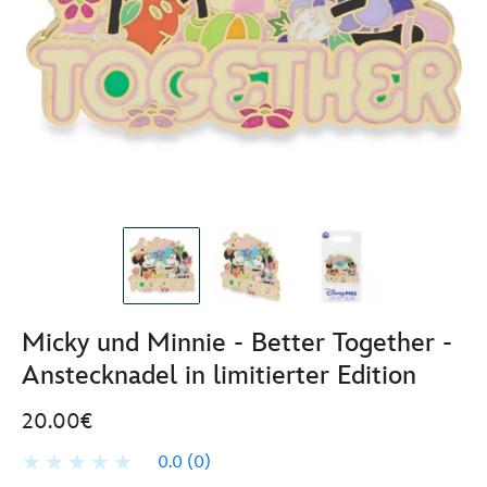
Micky und Minnie - Better Together -
Anstecknadel in limitierter Edition
20.00€
0.0
(0)