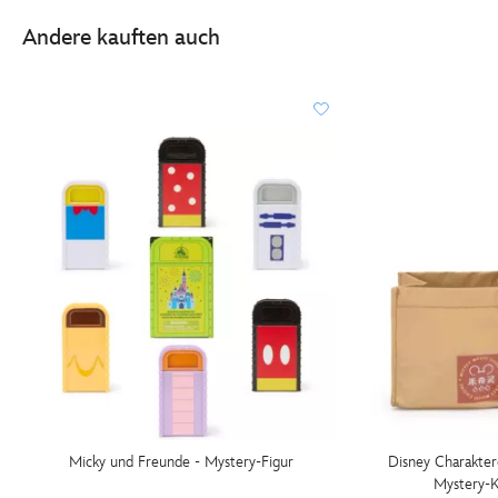
Andere kauften auch
Micky und Freunde - Mystery-Figur
Disney Charakter
Mystery-K