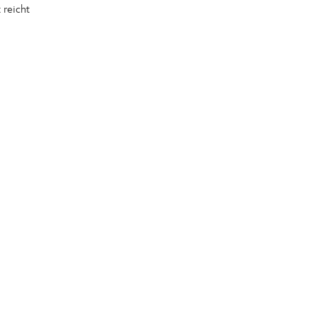
 reicht