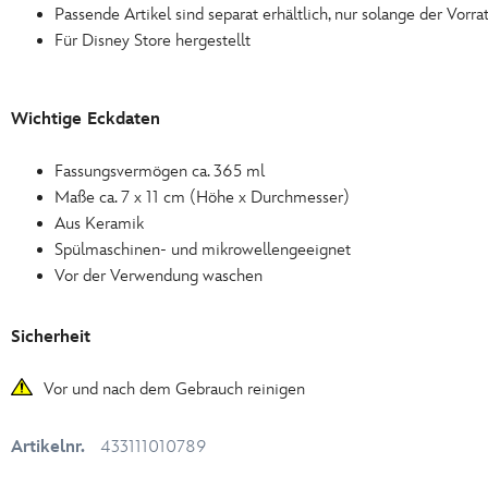
Passende Artikel sind separat erhältlich, nur solange der Vorrat
Für Disney Store hergestellt
Wichtige Eckdaten
Fassungsvermögen ca. 365 ml
Maße ca. 7 x 11 cm (Höhe x Durchmesser)
Aus Keramik
Spülmaschinen- und mikrowellengeeignet
Vor der Verwendung waschen
Sicherheit
Vor und nach dem Gebrauch reinigen
Artikelnr.
433111010789