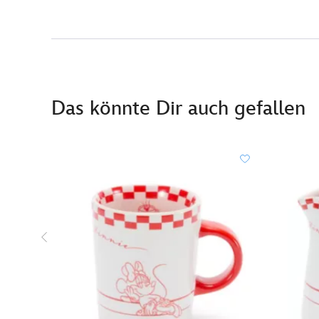
Das könnte Dir auch gefallen