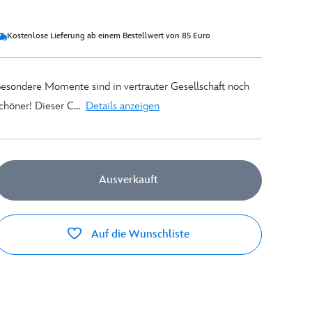
Kostenlose Lieferung ab einem Bestellwert von 85 Euro
esondere Momente sind in vertrauter Gesellschaft noch
chöner! Dieser C...
Details anzeigen
Ausverkauft
Auf die Wunschliste