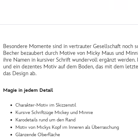
Besondere Momente sind in vertrauter Gesellschaft noch s
Becher bezaubert durch Motive von Micky Maus und Minnie
ihre Namen in kursiver Schrift wundervoll ergänzt werden
und ein dezentes Motiv auf dem Boden, das mit dem letzte
das Design ab.
Magie in jedem Detail
Charakter-Motiv im Skizzenstil
Kursive Schriftzüge Mickey und Minnie
Karodetails rund um den Rand
Motiv von Mickys Kopf im Inneren als Überraschung
Glänzende Oberfläche