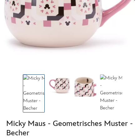
Micky Maus - Geometrisches Muster -
Becher