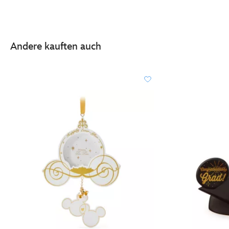
Andere kauften auch