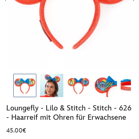
Loungefly - Lilo & Stitch - Stitch - 626
- Haarreif mit Ohren für Erwachsene
45.00€