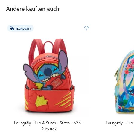
Andere kauften auch
EXKLUSIV
Loungefly - Lilo & Stitch - Stitch - 626 -
Loungefly - Lilo 
Rucksack