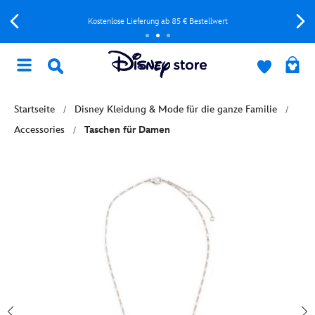
Kostenlose Lieferung ab 85 € Bestellwert
Startseite
Disney Kleidung & Mode für die ganze Familie
Accessories
Taschen für Damen