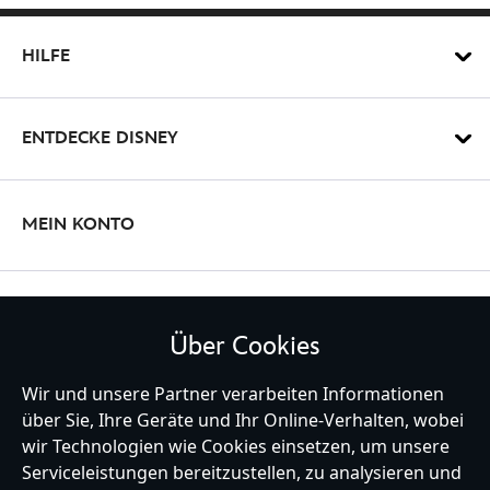
HILFE
ENTDECKE DISNEY
MEIN KONTO
BLEIBE MIT UNS IN KONTAKT
Über Cookies
Wir und unsere Partner verarbeiten Informationen
über Sie, Ihre Geräte und Ihr Online-Verhalten, wobei
wir Technologien wie Cookies einsetzen, um unsere
Germany
Serviceleistungen bereitzustellen, zu analysieren und