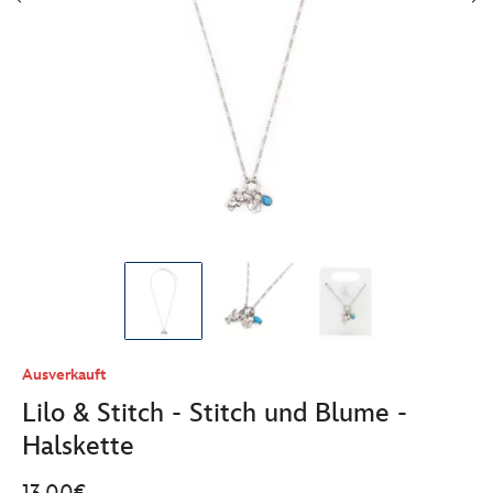
Ausverkauft
Lilo & Stitch - Stitch und Blume -
Halskette