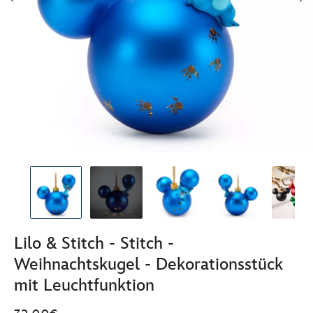
Lilo & Stitch - Stitch -
Weihnachtskugel - Dekorationsstück
mit Leuchtfunktion