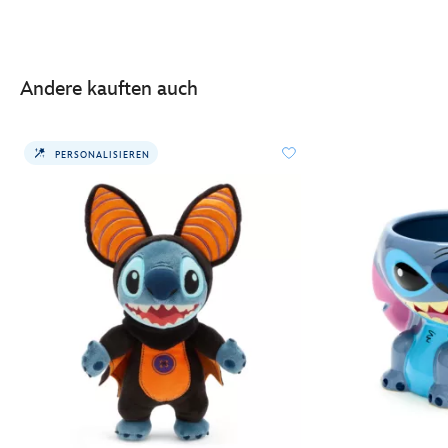
Andere kauften auch
PERSONALISIEREN