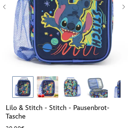
Lilo & Stitch - Stitch - Pausenbrot-
Tasche