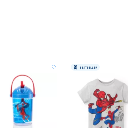
BESTSELLER