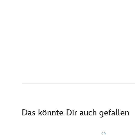
Das könnte Dir auch gefallen