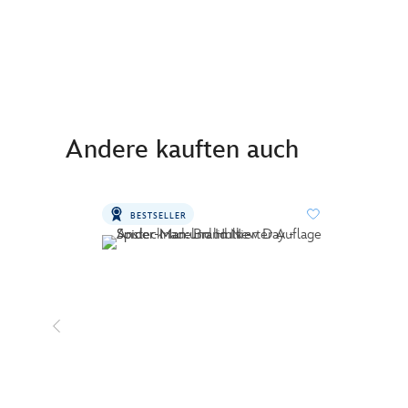
Andere kauften auch
BESTSELLER