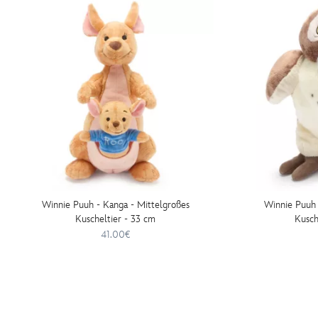
Winnie Puuh - Kanga - Mittelgroßes
Winnie Puuh 
Kuscheltier - 33 cm
Kusch
41.00€