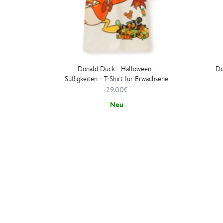
Donald Duck - Halloween -
Do
Süßigkeiten - T-Shirt für Erwachsene
29.00€
Neu