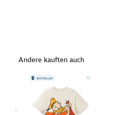
Andere kauften auch
BESTSELLER