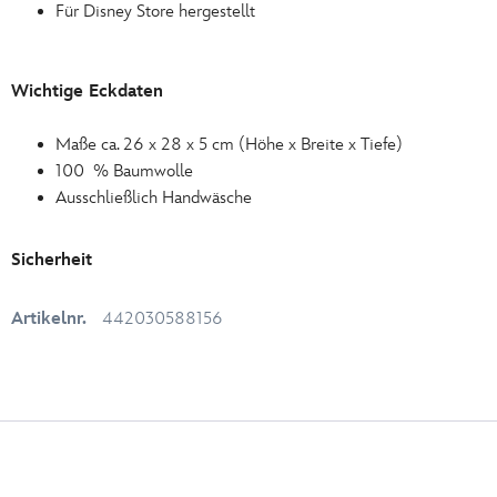
Für Disney Store hergestellt
Wichtige Eckdaten
Maße ca. 26 x 28 x 5 cm (Höhe x Breite x Tiefe)
100 % Baumwolle
Ausschließlich Handwäsche
Sicherheit
Artikelnr.
442030588156