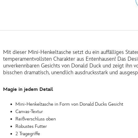
Mit dieser Mini-Henkeltasche setzt du ein auffälliges Stat
temperamentvollsten Charakter aus Entenhausen! Das Desi
unverkennbaren Gesichts von Donald Duck und zeigt ihn von
bisschen dramatisch, unendlich ausdrucksstark und ausgesp
Magie in jedem Detail
Mini-Henkeltasche in Form von Donald Ducks Gesicht
Canvas-Textur
Reißverschluss oben
Robustes Futter
2 Tragegriffe