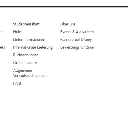
Studentenrabatt
Über uns
te
Hilfe
Events & Aktivitäten
Lieferinformationen
Karriere bei Disney
ets
Internationale Lieferung
Bewertungsrichtlinie
Rücksendungen
Größentabelle
Allgemeine
Verkaufsbedingungen
FAQ