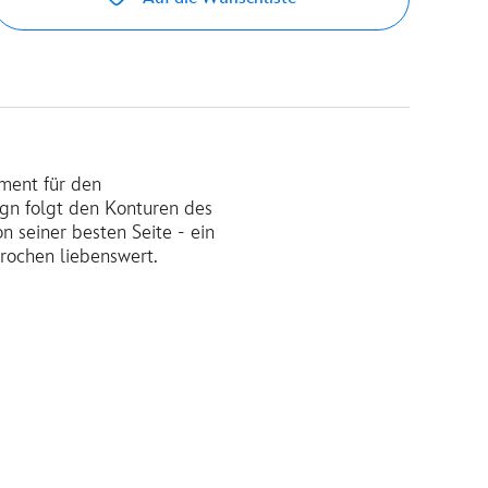
ement für den
gn folgt den Konturen des
 seiner besten Seite - ein
rochen liebenswert.