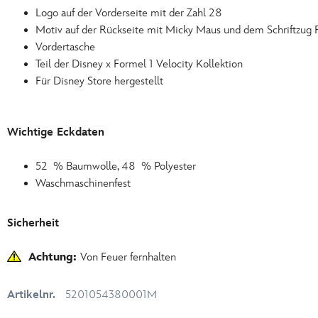
Logo auf der Vorderseite mit der Zahl 28
Motiv auf der Rückseite mit Micky Maus und dem Schriftzug 
Vordertasche
Teil der Disney x Formel 1 Velocity Kollektion
Für Disney Store hergestellt
Wichtige Eckdaten
52 % Baumwolle, 48 % Polyester
Waschmaschinenfest
Sicherheit
Achtung:
Von Feuer fernhalten
Artikelnr.
5201054380001M