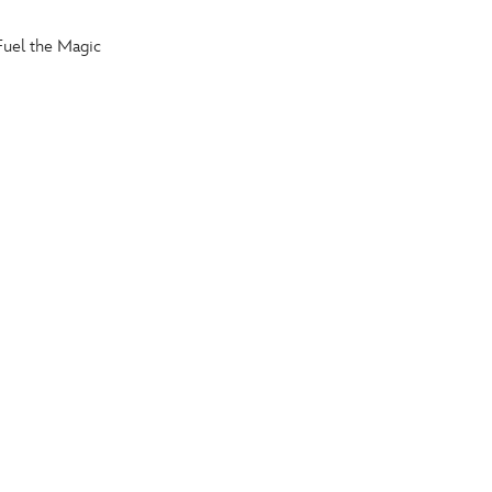
Fuel the Magic