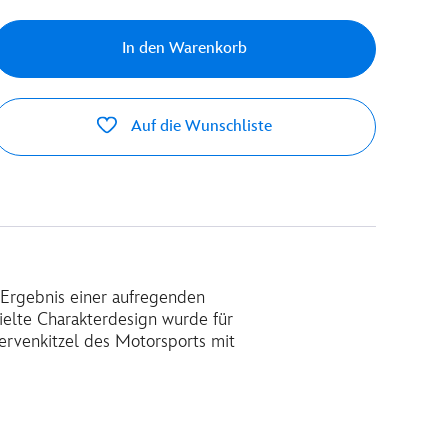
In den Warenkorb
Auf die Wunschliste
 Ergebnis einer aufregenden
ielte Charakterdesign wurde für
ervenkitzel des Motorsports mit