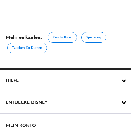
Mehr einkaufen:
Kuscheltiere
Spielzeug
Taschen für Damen
HILFE
ENTDECKE DISNEY
MEIN KONTO