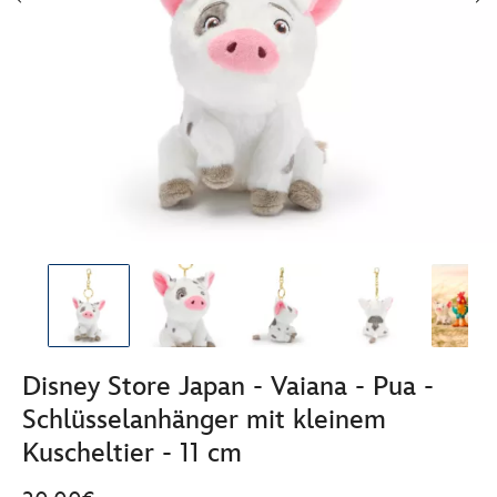
Disney Store Japan - Vaiana - Pua -
Schlüsselanhänger mit kleinem
Kuscheltier - 11 cm