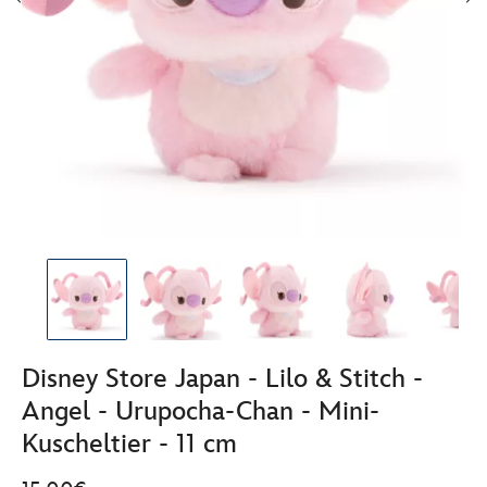
Disney Store Japan - Lilo & Stitch -
Angel - Urupocha-Chan - Mini-
Kuscheltier - 11 cm