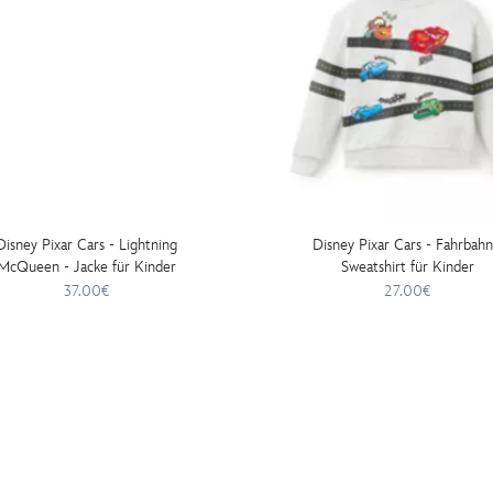
Disney Pixar Cars - Lightning
Disney Pixar Cars - Fahrbahn
McQueen - Jacke für Kinder
Sweatshirt für Kinder
37.00€
27.00€