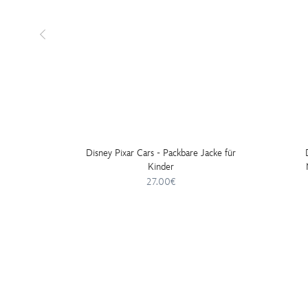
Disney Pixar Cars - Packbare Jacke für
Kinder
27.00€