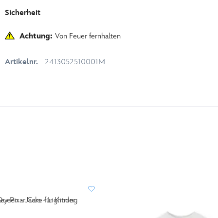
Sicherheit
Achtung:
Von Feuer fernhalten
Artikelnr.
2413052510001M