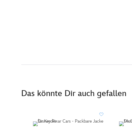
Das könnte Dir auch gefallen