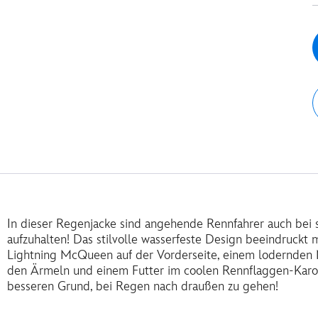
In dieser Regenjacke sind angehende Rennfahrer auch bei 
aufzuhalten! Das stilvolle wasserfeste Design beeindruckt
Lightning McQueen auf der Vorderseite, einem lodernden 
den Ärmeln und einem Futter im coolen Rennflaggen-Karo
besseren Grund, bei Regen nach draußen zu gehen!