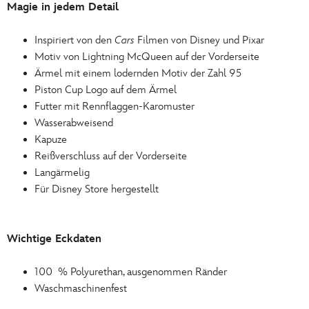
Magie in jedem Detail
Inspiriert von den
Cars
Filmen von Disney und Pixar
Motiv von Lightning McQueen auf der Vorderseite
Ärmel mit einem lodernden Motiv der Zahl 95
Piston Cup Logo auf dem Ärmel
Futter mit Rennflaggen-Karomuster
Wasserabweisend
Kapuze
Reißverschluss auf der Vorderseite
Langärmelig
Für Disney Store hergestellt
Wichtige Eckdaten
100 % Polyurethan, ausgenommen Ränder
Waschmaschinenfest