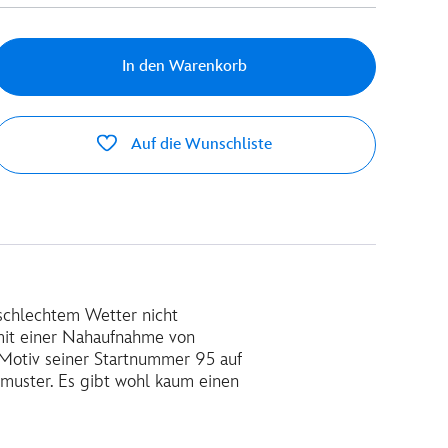
In den Warenkorb
Auf die Wunschliste
schlechtem Wetter nicht
 mit einer Nahaufnahme von
Motiv seiner Startnummer 95 auf
muster. Es gibt wohl kaum einen