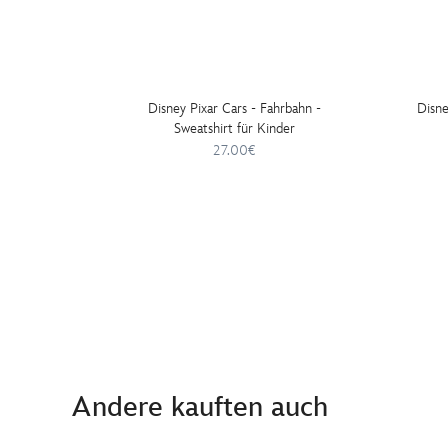
Disney Pixar Cars - Fahrbahn -
Disne
Sweatshirt für Kinder
27.00€
Andere kauften auch