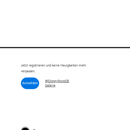
Jetzt registrieren und keine Neuigkeiten mehr
verpassen.
@DisneyStoreDE
Anmelden
Galerie