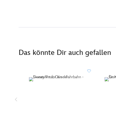
Das könnte Dir auch gefallen