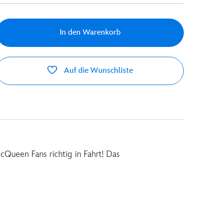
In den Warenkorb
Auf die Wunschliste
Queen Fans richtig in Fahrt! Das