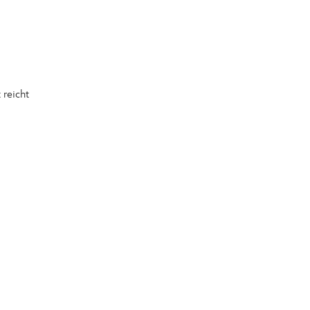
 reicht