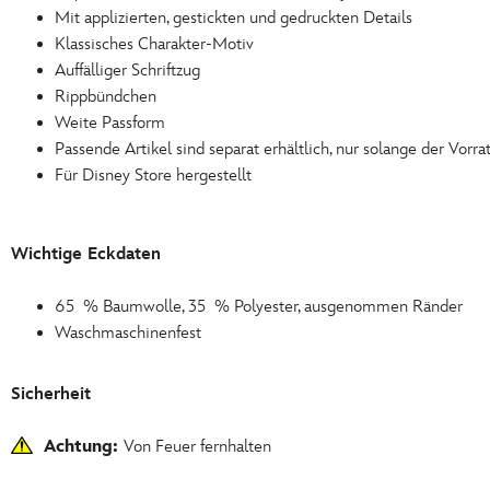
Mit applizierten, gestickten und gedruckten Details
Klassisches Charakter-Motiv
Auffälliger Schriftzug
Rippbündchen
Weite Passform
Passende Artikel sind separat erhältlich, nur solange der Vorrat
Für Disney Store hergestellt
Wichtige Eckdaten
65 % Baumwolle, 35 % Polyester, ausgenommen Ränder
Waschmaschinenfest
Sicherheit
Achtung:
Von Feuer fernhalten