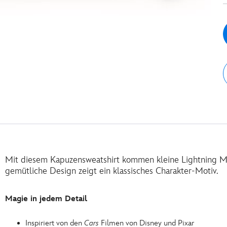
Mit diesem Kapuzensweatshirt kommen kleine Lightning Mc
gemütliche Design zeigt ein klassisches Charakter-Motiv.
Magie in jedem Detail
Inspiriert von den
Cars
Filmen von Disney und Pixar