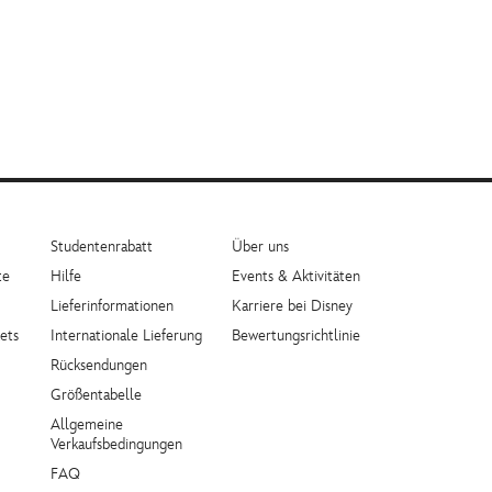
Studentenrabatt
Über uns
te
Hilfe
Events & Aktivitäten
Lieferinformationen
Karriere bei Disney
ets
Internationale Lieferung
Bewertungsrichtlinie
Rücksendungen
Größentabelle
Allgemeine
Verkaufsbedingungen
FAQ