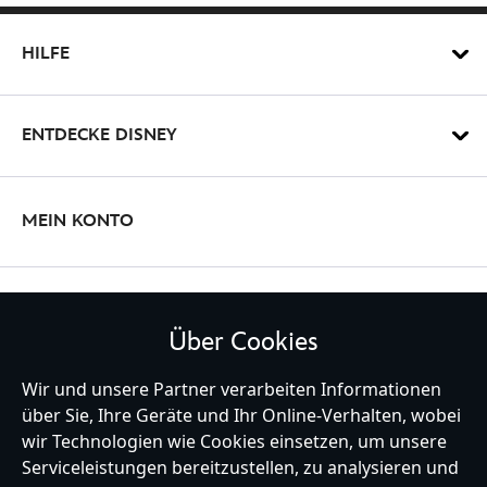
HILFE
ENTDECKE DISNEY
MEIN KONTO
BLEIBE MIT UNS IN KONTAKT
Über Cookies
Wir und unsere Partner verarbeiten Informationen
über Sie, Ihre Geräte und Ihr Online-Verhalten, wobei
wir Technologien wie Cookies einsetzen, um unsere
Germany
Serviceleistungen bereitzustellen, zu analysieren und