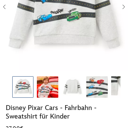
Disney Pixar Cars - Fahrbahn -
Sweatshirt für Kinder