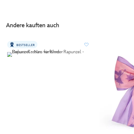
Andere kauften auch
BESTSELLER