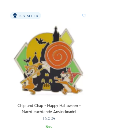
BESTSELLER
Chip und Chap - Happy Halloween -
Nachtleuchtende Anstecknadel
16.00€
Neu