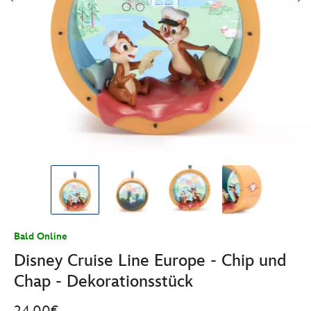
Bald Online
Disney Cruise Line Europe - Chip und
Chap - Dekorationsstück
24.00€