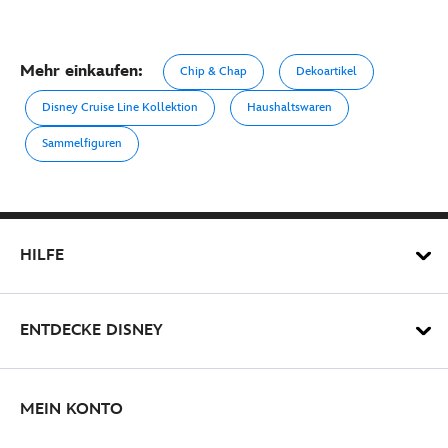
Mehr einkaufen:
Chip & Chap
Dekoartikel
Disney Cruise Line Kollektion
Haushaltswaren
Sammelfiguren
HILFE
ENTDECKE DISNEY
MEIN KONTO