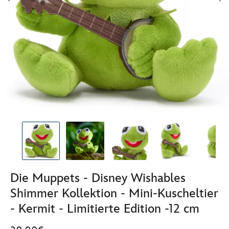
Die Muppets - Disney Wishables
Shimmer Kollektion - Mini-Kuscheltier
- Kermit - Limitierte Edition -12 cm