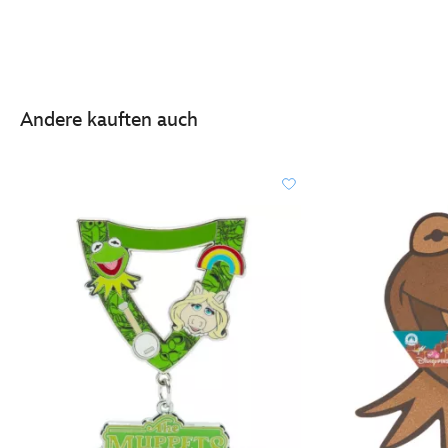
Andere kauften auch