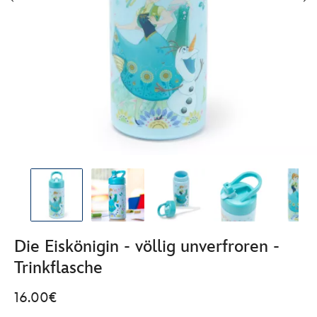
Die Eiskönigin - völlig unverfroren -
Trinkflasche
16.00€