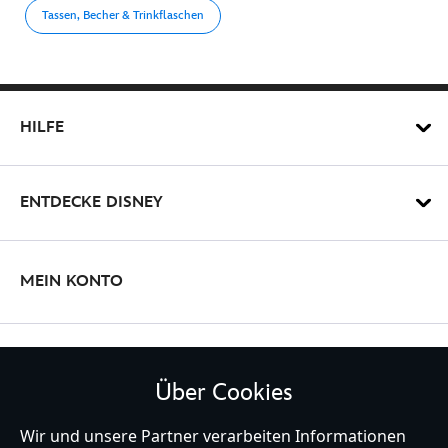
Tassen, Becher & Trinkflaschen
HILFE
ENTDECKE DISNEY
MEIN KONTO
BLEIBE MIT UNS IN KONTAKT
Über Cookies
Wir und unsere Partner verarbeiten Informationen