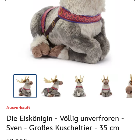
Ausverkauft
Die Eiskönigin - Völlig unverfroren -
Sven - Großes Kuscheltier - 35 cm