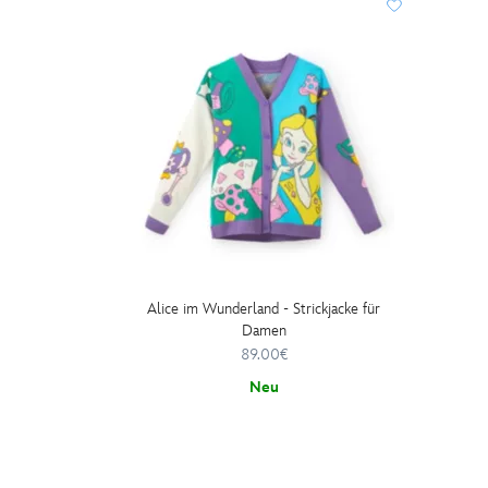
Alice im Wunderland - Strickjacke für
Damen
89.00€
Neu