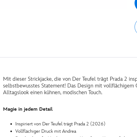
Mit dieser Strickjacke, die von Der Teufel trägt Prada 2 insp
selbstbewusstes Statement! Das Design mit vollflächigem 
Alltagslook einen kühnen, modischen Touch.
Magie in jedem Detail
Inspiriert von Der Teufel trägt Prada 2 (2026)
Vollflächiger Druck mit Andrea