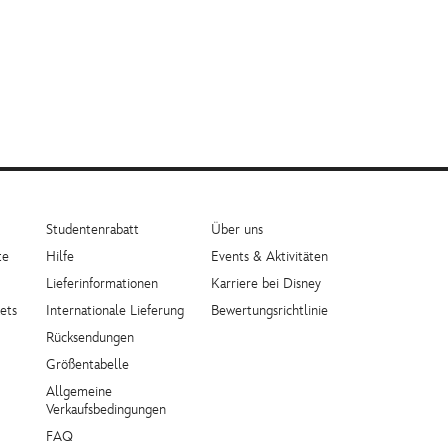
Studentenrabatt
Über uns
te
Hilfe
Events & Aktivitäten
Lieferinformationen
Karriere bei Disney
ets
Internationale Lieferung
Bewertungsrichtlinie
Rücksendungen
Größentabelle
Allgemeine
Verkaufsbedingungen
FAQ