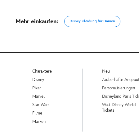
Mehr einkaufen:
Disney Kleidung für Damen
Charaktere
Neu
Disney
Zauberhafte Angebo
Pixar
Personalisierungen
Marvel
Disneyland Paris Tick
Star Wars
Walt Disney World
Tickets
Filme
Marken