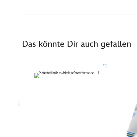
Das könnte Dir auch gefallen