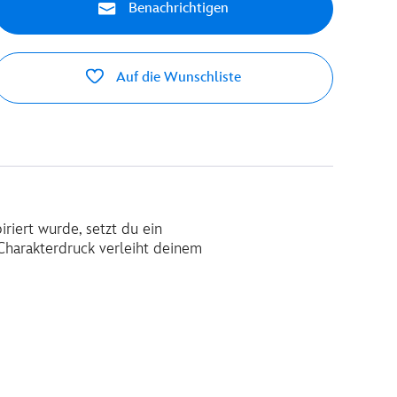
Benachrichtigen
Auf die Wunschliste
iriert wurde, setzt du ein
Charakterdruck verleiht deinem